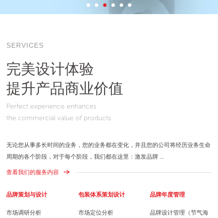
SERVICES
完美设计体验
提升产品商业价值
Perfect experience enhances
the commercial value of products
无论您从事多长时间的业务，您的业务都在变化，并且您的公司将经历业务生命
周期的各个阶段，对于每个阶段，我们都在这里：激发品牌 ...
查看我们的服务内容
品牌策划与设计
包装体系策划设计
品牌年度管理
市场调研分析
市场定位分析
品牌设计管理（节气海