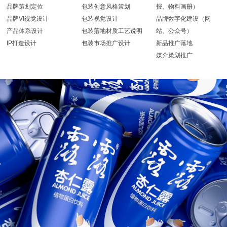
品牌策划定位
包装创意风格策划
报、物料画册）
品牌VI视觉设计
包装视觉设计
品牌数字化建设（网
产品体系设计
包装落地材质工艺说明
站、公众号）
IP打造设计
包装市场推广设计
新品推广落地
媒介策划推广