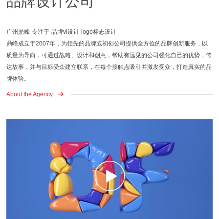
品牌设计公司
广州鼎峰-专注于-品牌vi设计-logo标志设计
鼎峰成立于2007年，为领先的品牌或初创公司提供全方位的品牌创新服务，以
质量为导向，可通过战略、设计和创意，帮助有远见的公司强化自己的优势，传
达故事，并与目标受众建立联系，在每个接触点吸引并激发受众，打造真实的品
牌体验。
About the Agency