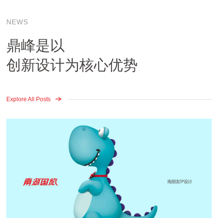
NEWS
鼎峰是以
创新设计为核心优势
Explore All Posts