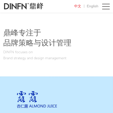
中文
English
鼎峰专注于
品牌策略与设计管理
DINFN focuses on
Brand strategy and design management