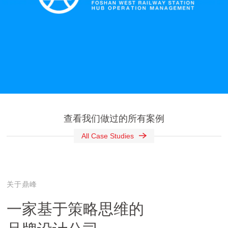
查看我们做过的所有案例
All Case Studies
关于鼎峰
一家基于策略思维的